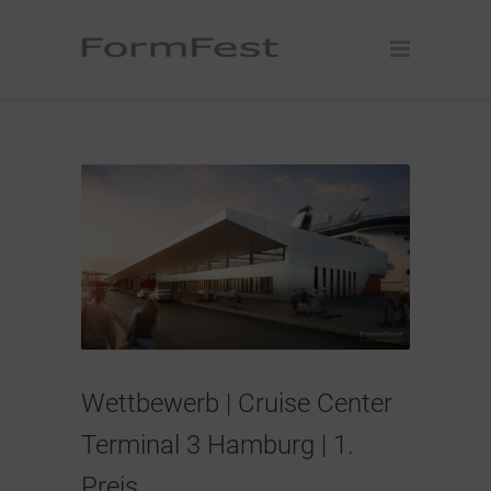
Wettbewerb | Cruise Center
Terminal 3 Hamburg | 1.
Preis