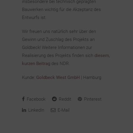
insbesondere bei technisch geprägten
Bauwerken wichtig für die Akzeptanz des
Entwurfs ist.
Wir freuen uns natürlich sehr über den
Gewinn und Zuschlag des Projekts an
Goldbeck! Weitere Informationen zur
Realisierung des Projekts finden sich
diesem,
kurzen Beitrag
des NDR.
Kunde:
Goldbeck West GmbH
| Hamburg
Facebook
Reddit
Pinterest
LinkedIn
E-Mail