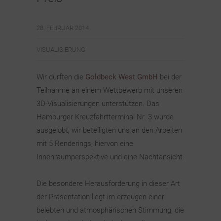
28. FEBRUAR 2014
VISUALISIERUNG
Wir durften die
Goldbeck West GmbH
bei der
Teilnahme an einem Wettbewerb mit unseren
3D-Visualisierungen unterstützen. Das
Hamburger Kreuzfahrtterminal Nr. 3 wurde
ausgelobt, wir beteiligten uns an den Arbeiten
mit 5 Renderings, hiervon eine
Innenraumperspektive und eine Nachtansicht.
Die besondere Herausforderung in dieser Art
der Präsentation liegt im erzeugen einer
belebten und atmosphärischen Stimmung, die