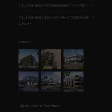
Visualisierung | Wohnungsbau | im Norden
Visualisierung | Büro- und Gewerbegebäude |
Auswahl
Portfolio:
Folgen Sie uns auf Facebook: