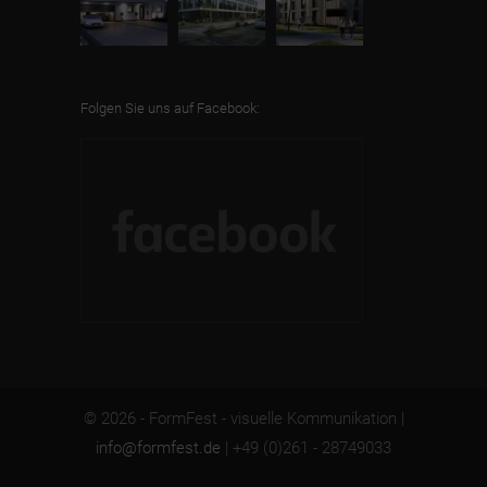
Folgen Sie uns auf Facebook:
© 2026 - FormFest - visuelle Kommunikation |
info@formfest.de
| +49 (0)261 - 28749033