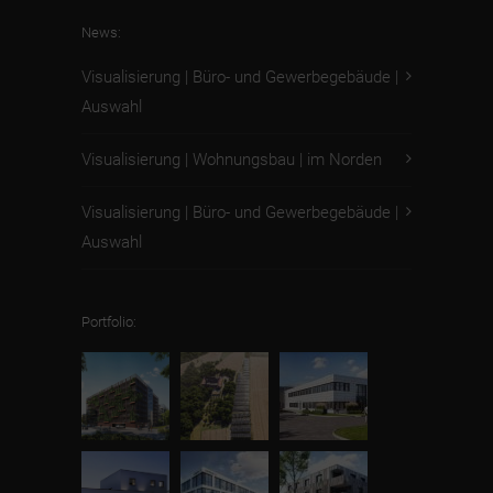
News:
Visualisierung | Büro- und Gewerbegebäude |
Auswahl
Visualisierung | Wohnungsbau | im Norden
Visualisierung | Büro- und Gewerbegebäude |
Auswahl
Portfolio: