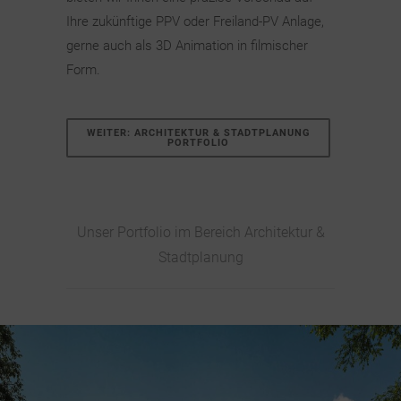
Ihre zukünftige PPV oder Freiland-PV Anlage,
gerne auch als 3D Animation in filmischer
Form.
WEITER: ARCHITEKTUR & STADTPLANUNG
PORTFOLIO
Unser Portfolio im Bereich Architektur &
Stadtplanung