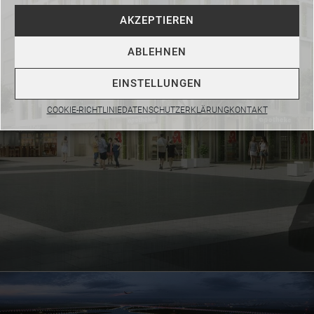
AKZEPTIEREN
ABLEHNEN
EINSTELLUNGEN
COOKIE-RICHTLINIE
DATENSCHUTZERKLÄRUNG
KONTAKT