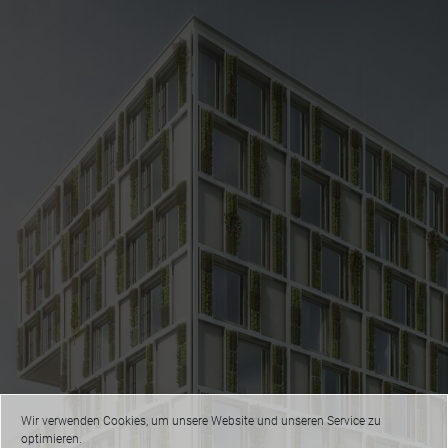
Wir verwenden Cookies, um unsere Website und unseren Service zu
optimieren.