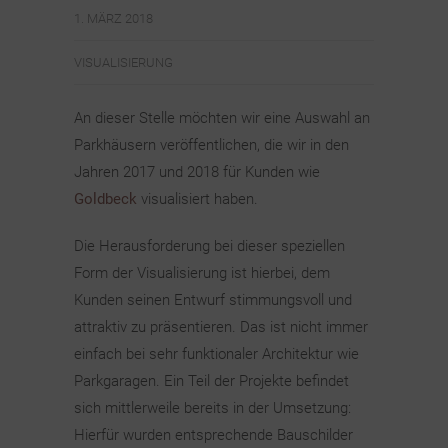
1. MÄRZ 2018
VISUALISIERUNG
An dieser Stelle möchten wir eine Auswahl an
Parkhäusern veröffentlichen, die wir in den
Jahren 2017 und 2018 für Kunden wie
Goldbeck
visualisiert haben.
Die Herausforderung bei dieser speziellen
Form der Visualisierung ist hierbei, dem
Kunden seinen Entwurf stimmungsvoll und
attraktiv zu präsentieren. Das ist nicht immer
einfach bei sehr funktionaler Architektur wie
Parkgaragen. Ein Teil der Projekte befindet
sich mittlerweile bereits in der Umsetzung:
Hierfür wurden entsprechende Bauschilder