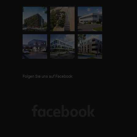
Folgen Sie uns auf Facebook: