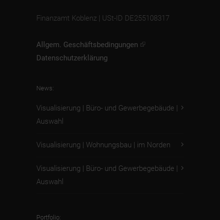
Finanzamt Koblenz | USt-ID DE255108317
Allgem. Geschäftsbedingungen
Datenschutzerklärung
News:
Visualisierung | Büro- und Gewerbegebäude |
Auswahl
Visualisierung | Wohnungsbau | im Norden
Visualisierung | Büro- und Gewerbegebäude |
Auswahl
Portfolio: