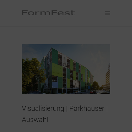
Visualisierung | Parkhäuser |
Auswahl