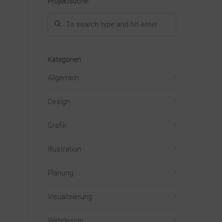
Projektsuche:
Kategorien
Allgemein
Design
Grafik
Illustration
Planung
Visualisierung
Webdesign