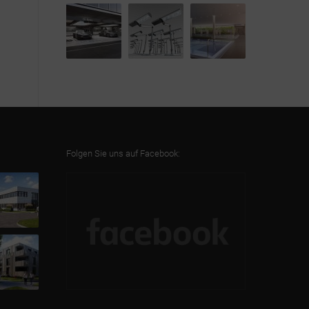
Folgen Sie uns auf Facebook: