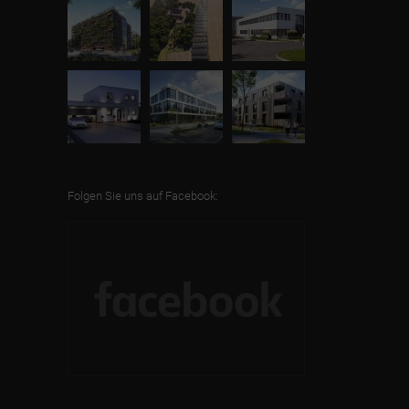
Folgen Sie uns auf Facebook: