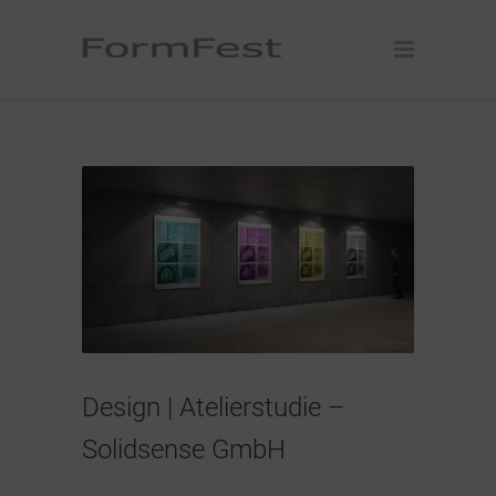
Design | Atelierstudie –
Solidsense GmbH