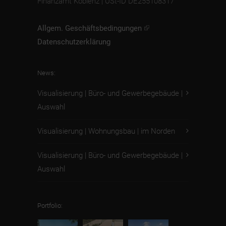
Finanzamt Koblenz | USt-ID DE255108317
Allgem. Geschäftsbedingungen
Datenschutzerklärung
News:
Visualisierung | Büro- und Gewerbegebäude |
Auswahl
Visualisierung | Wohnungsbau | im Norden
Visualisierung | Büro- und Gewerbegebäude |
Auswahl
Portfolio: