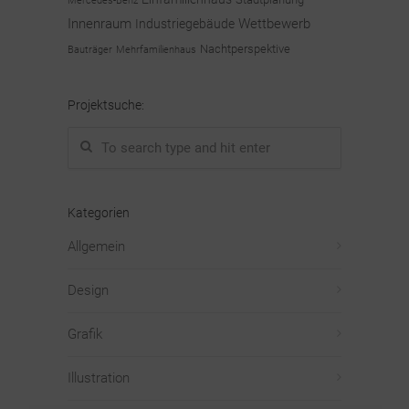
Innenraum
Wettbewerb
Industriegebäude
Nachtperspektive
Bauträger
Mehrfamilienhaus
Projektsuche:
Kategorien
Allgemein
Design
Grafik
Illustration