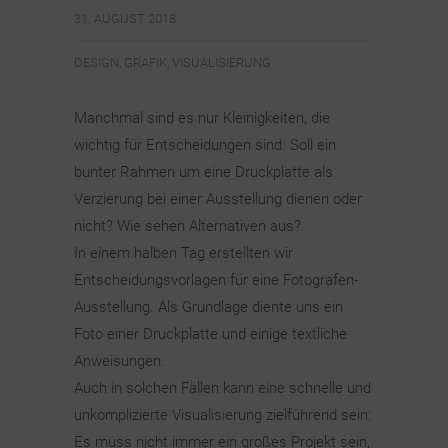
31. AUGUST 2018
DESIGN
,
GRAFIK
,
VISUALISIERUNG
Manchmal sind es nur Kleinigkeiten, die
wichtig für Entscheidungen sind. Soll ein
bunter Rahmen um eine Druckplatte als
Verzierung bei einer Ausstellung dienen oder
nicht? Wie sehen Alternativen aus?
In einem halben Tag erstellten wir
Entscheidungsvorlagen für eine Fotografen-
Ausstellung. Als Grundlage diente uns ein
Foto einer Druckplatte und einige textliche
Anweisungen.
Auch in solchen Fällen kann eine schnelle und
unkomplizierte Visualisierung zielführend sein:
Es muss nicht immer ein großes Projekt sein,