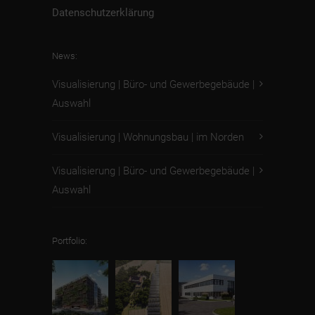
Datenschutzerklärung
News:
Visualisierung | Büro- und Gewerbegebäude |
Auswahl
Visualisierung | Wohnungsbau | im Norden
Visualisierung | Büro- und Gewerbegebäude |
Auswahl
Portfolio: