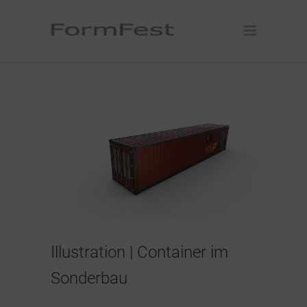
Illustration | Container im
Sonderbau