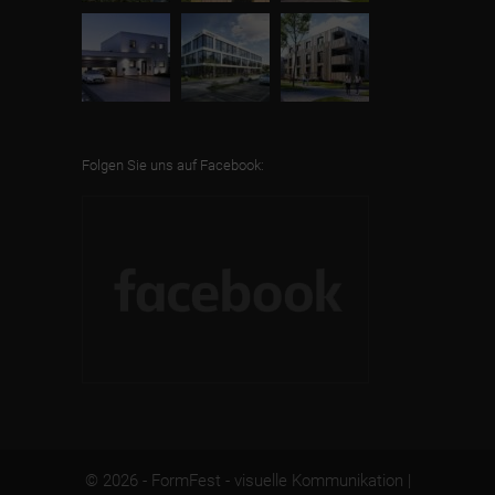
Folgen Sie uns auf Facebook:
© 2026 - FormFest - visuelle Kommunikation |