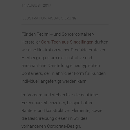
14. AUGUST 2017
ILLUSTRATION
,
VISUALISIERUNG
Für den Technik- und Sondercontainer-
Hersteller
Caru-Tech aus Sindelfingen
durften
wir eine Illustration seiner Produkte erstellen.
Hierbei ging es um die illustrative und
anschauliche Darstellung eines typischen
Containers, der in ähnlicher Form für Kunden
individuell angefertigt werden kann.
Im Vordergrund stehen hier die deutliche
Erkennbarkeit einzelner, beispielhafter
Bauteile und konstruktiver Elemente, sowie
die Beschreibung dieser im Stil des
vorhandenen Corporate-Design.